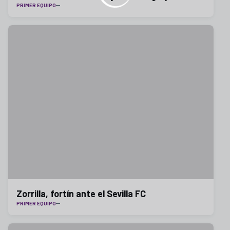
PRIMER EQUIPO
Zorrilla, fortín ante el Sevilla FC
PRIMER EQUIPO