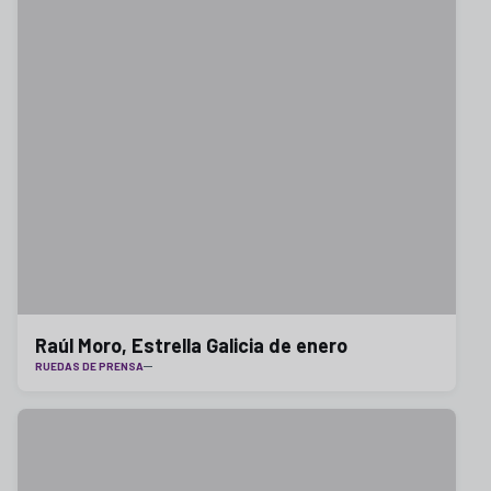
Raúl Moro, Estrella Galicia de enero
RUEDAS DE PRENSA