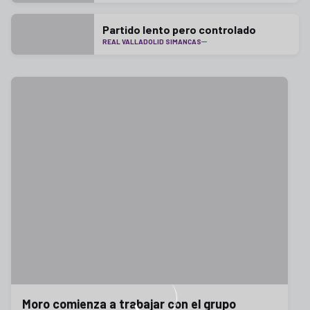
Partido lento pero controlado
REAL VALLADOLID SIMANCAS
Moro comienza a trabajar con el grupo