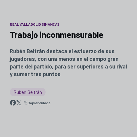
REAL VALLADOLID SIMANCAS
Trabajo inconmensurable
Rubén Beltrán destaca el esfuerzo de sus
jugadoras, con una menos en el campo gran
parte del partido, para ser superiores a su rival
y sumar tres puntos
Rubén Beltrán
Copiar enlace