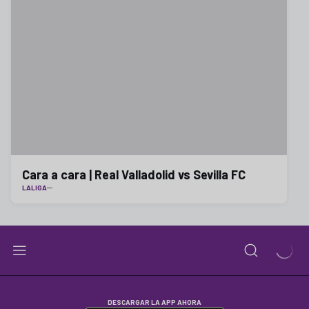
Cara a cara | Real Valladolid vs Sevilla FC
LALIGA
DESCARGAR LA APP AHORA