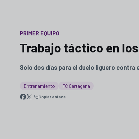
PRIMER EQUIPO
Trabajo táctico en lo
Solo dos días para el duelo liguero contra 
Entrenamiento
FC Cartagena
Copiar enlace