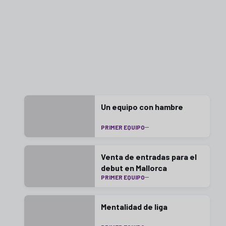
Un equipo con hambre
PRIMER EQUIPO
Venta de entradas para el
debut en Mallorca
PRIMER EQUIPO
Mentalidad de liga