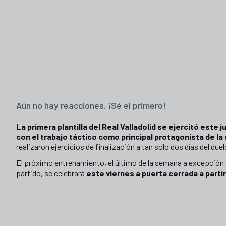
Aún no hay reacciones. ¡Sé el primero!
La primera plantilla del Real Valladolid se ejercitó este 
con el trabajo táctico como principal protagonista de la
realizaron ejercicios de finalización a tan solo dos días del du
El próximo entrenamiento, el último de la semana a excepción 
partido, se celebrará
este viernes a puerta cerrada a parti