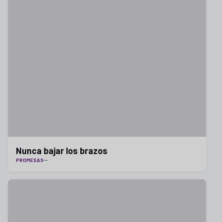
Nunca bajar los brazos
PROMESAS