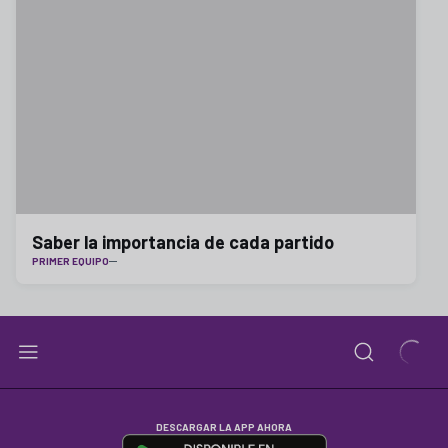
Saber la importancia de cada partido
PRIMER EQUIPO
DESCARGAR LA APP AHORA