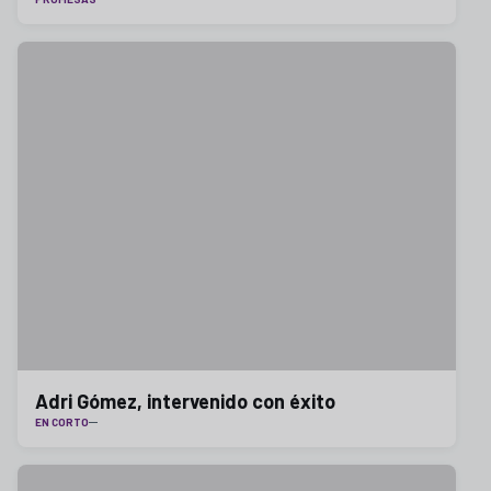
Adri Gómez, intervenido con éxito
EN CORTO