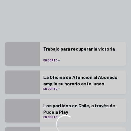
Trabajo para recuperar la victoria
EN CORTO
La Oficina de Atención al Abonado
amplía su horario este lunes
EN CORTO
Los partidos en Chile, a través de
Pucela Play
EN CORTO