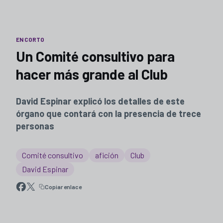
EN CORTO
Un Comité consultivo para
hacer más grande al Club
David Espinar explicó los detalles de este
órgano que contará con la presencia de trece
personas
Comité consultivo
afición
Club
David Espinar
Copiar enlace