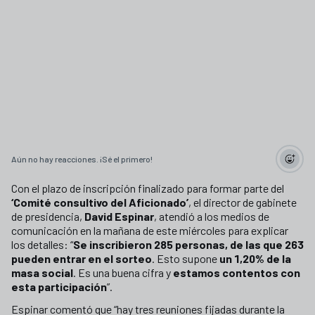
Aún no hay reacciones. ¡Sé el primero!
Con el plazo de inscripción finalizado para formar parte del
‘Comité consultivo del Aficionado’
, el director de gabinete
de presidencia,
David Espinar
, atendió a los medios de
comunicación en la mañana de este miércoles para explicar
los detalles: “
Se inscribieron 285 personas, de las que 263
pueden entrar en el sorteo
. Esto supone
un 1,20% de la
masa social
. Es una buena cifra y
estamos contentos con
esta participación
”.
Espinar comentó que “hay tres reuniones fijadas durante la