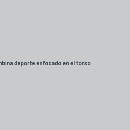
mbina deporte enfocado en el torso