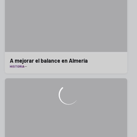
A mejorar el balance en Almería
HISTORIA