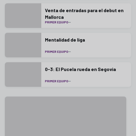
Venta de entradas para el debut en
Mallorca
PRIMER EQUIPO
Mentalidad de liga
PRIMER EQUIPO
0-3: El Pucela rueda en Segovia
PRIMER EQUIPO