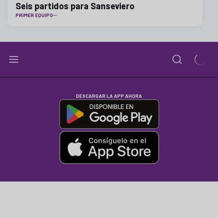
Seis partidos para Sanseviero
PRIMER EQUIPO
DESCARGAR LA APP AHORA