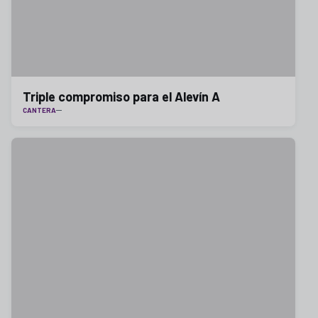
Triple compromiso para el Alevín A
CANTERA