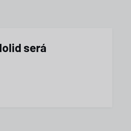
olid será