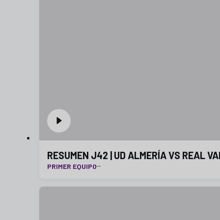
RESUMEN J42 | UD ALMERÍA VS REAL VAL
PRIMER EQUIPO