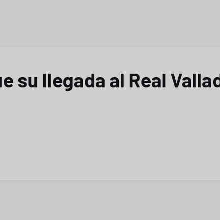
su llegada al Real Vallad