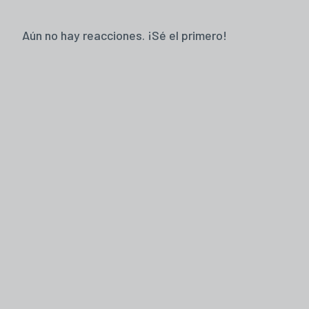
Aún no hay reacciones. ¡Sé el primero!