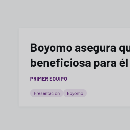
Boyomo asegura que 
beneficiosa para él
PRIMER EQUIPO
Presentación
Boyomo