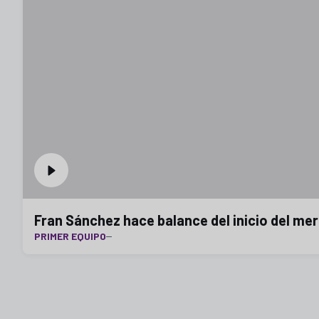
Fran Sánchez hace balance del inicio del mer
PRIMER EQUIPO