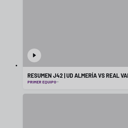
RESUMEN J42 | UD ALMERÍA VS REAL VAL
PRIMER EQUIPO