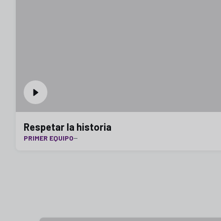
Respetar la historia
PRIMER EQUIPO