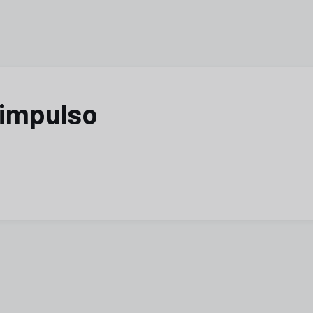
 impulso