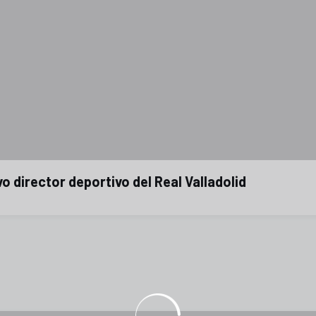
director deportivo del Real Valladolid