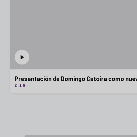
Presentación de Domingo Catoira como nuevo 
CLUB