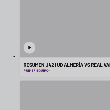
RESUMEN J42 | UD ALMERÍA VS REAL VAL
PRIMER EQUIPO