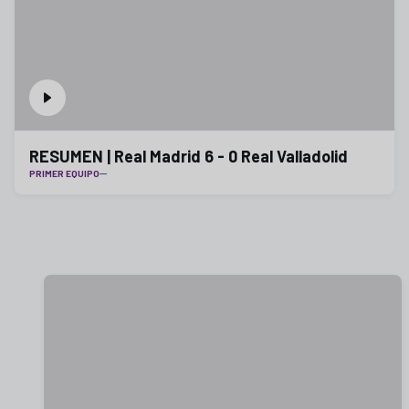
RESUMEN | Real Madrid 6 - 0 Real Valladolid
PRIMER EQUIPO