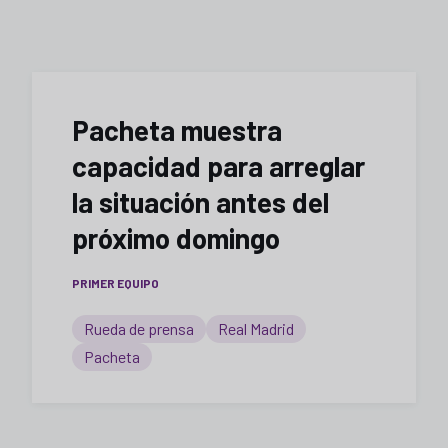
Pacheta muestra
capacidad para arreglar
la situación antes del
próximo domingo
PRIMER EQUIPO
Rueda de prensa
Real Madrid
Pacheta