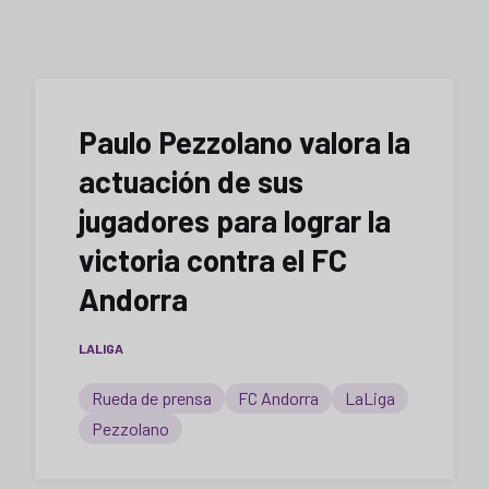
Paulo Pezzolano valora la
actuación de sus
jugadores para lograr la
victoria contra el FC
Andorra
LALIGA
Rueda de prensa
FC Andorra
LaLiga
Pezzolano