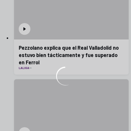
Pezzolano explica que el Real Valladolid no
estuvo bien tácticamente y fue superado
en Ferrol
LALIGA