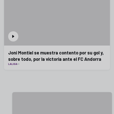
Joni Montiel se muestra contento por su gol y,
sobre todo, por la victoria ante el FC Andorra
LALIGA