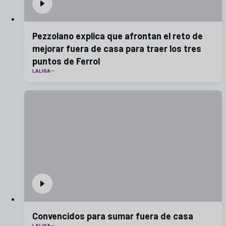
Pezzolano explica que afrontan el reto de
mejorar fuera de casa para traer los tres
puntos de Ferrol
LALIGA
Convencidos para sumar fuera de casa
LALIGA