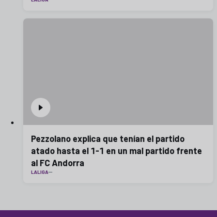
Pezzolano explica que tenían el partido
atado hasta el 1-1 en un mal partido frente
al FC Andorra
LALIGA