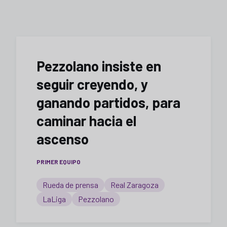
Pezzolano insiste en
seguir creyendo, y
ganando partidos, para
caminar hacia el
ascenso
PRIMER EQUIPO
Rueda de prensa
Real Zaragoza
LaLiga
Pezzolano