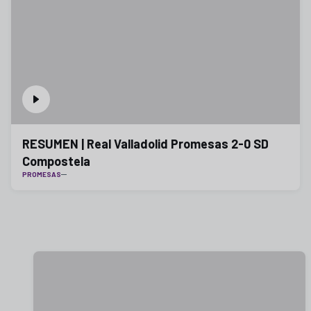
RESUMEN | Real Valladolid Promesas 2-0 SD
Compostela
PROMESAS