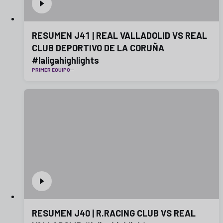
RESUMEN J41 | REAL VALLADOLID VS REAL
CLUB DEPORTIVO DE LA CORUÑA
#laligahighlights
PRIMER EQUIPO
RESUMEN J40 | R.RACING CLUB VS REAL