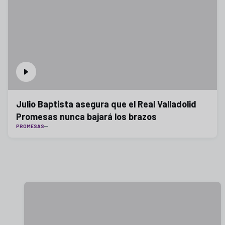
Julio Baptista asegura que el Real Valladolid
Promesas nunca bajará los brazos
PROMESAS