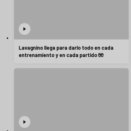
Lavagnino llega para darlo todo en cada
entrenamiento y en cada partido 🧤