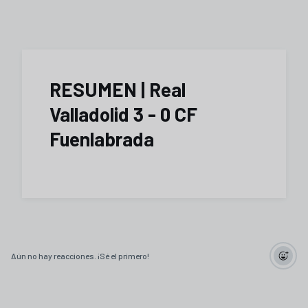
RESUMEN | Real
Valladolid 3 - 0 CF
Fuenlabrada
Aún no hay reacciones. ¡Sé el primero!