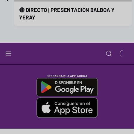
🔴 DIRECTO | PRESENTACIÓN BALBOA Y
YERAY
DESCARGAR LA APP AHORA