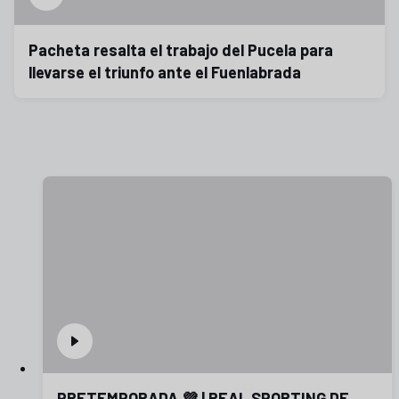
Pacheta resalta el trabajo del Pucela para
llevarse el triunfo ante el Fuenlabrada
PRETEMPORADA 💜 | REAL SPORTING DE