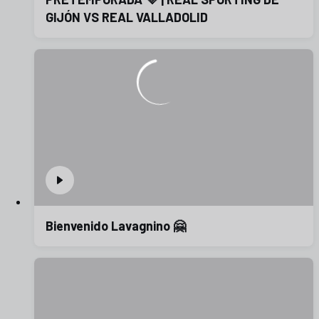
GIJÓN VS REAL VALLADOLID
Bienvenido Lavagnino 🤗