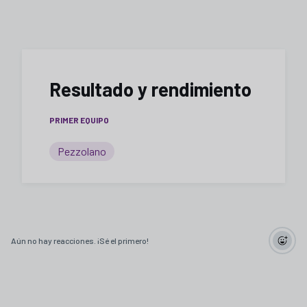
Resultado y rendimiento
PRIMER EQUIPO
Pezzolano
Aún no hay reacciones. ¡Sé el primero!