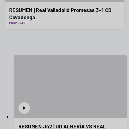
RESUMEN | Real Valladolid Promesas 3-1 CD
Covadonga
PROMESAS
RESUMEN J42 | UD ALMERÍA VS REAL