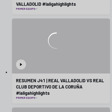
VALLADOLID #laligahighlights
PRIMER EQUIPO
RESUMEN J41 | REAL VALLADOLID VS REAL
CLUB DEPORTIVO DE LA CORUÑA
#laligahighlights
PRIMER EQUIPO