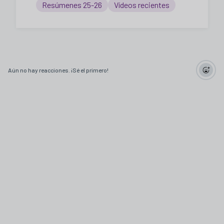
Resúmenes 25-26
Vídeos recientes
Aún no hay reacciones. ¡Sé el primero!