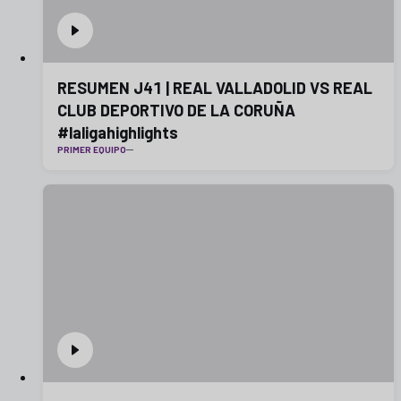
RESUMEN J41 | REAL VALLADOLID VS REAL
CLUB DEPORTIVO DE LA CORUÑA
#laligahighlights
PRIMER EQUIPO