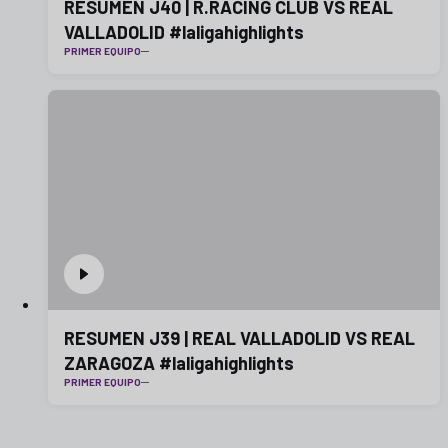
RESUMEN J40 | R.RACING CLUB VS REAL
VALLADOLID #laligahighlights
PRIMER EQUIPO
RESUMEN J39 | REAL VALLADOLID VS REAL
ZARAGOZA #laligahighlights
PRIMER EQUIPO