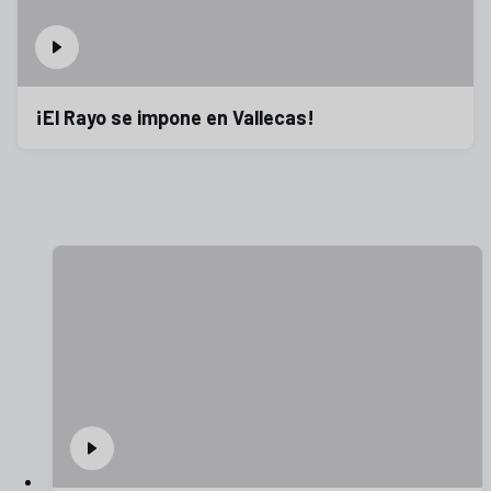
¡El Rayo se impone en Vallecas!