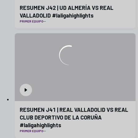
RESUMEN J42 | UD ALMERÍA VS REAL
VALLADOLID #laligahighlights
PRIMER EQUIPO
RESUMEN J41 | REAL VALLADOLID VS REAL
CLUB DEPORTIVO DE LA CORUÑA
#laligahighlights
PRIMER EQUIPO