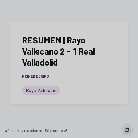
RESUMEN | Rayo
Vallecano 2 - 1 Real
Valladolid
PRIMER EQUIPO
Rayo Vallecano
Aún no hay reacciones. ¡Sé el primero!