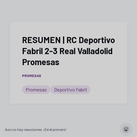
RESUMEN | RC Deportivo
Fabril 2-3 Real Valladolid
Promesas
PROMESAS
Promesas
Deportivo Fabril
Aún no hay reacciones. ¡Sé el primero!