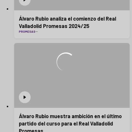
Álvaro Rubio analiza el comienzo del Real
Valladolid Promesas 2024/25
PROMESAS
Álvaro Rubio muestra ambición en el último
partido del curso para el Real Valladolid
Promesas