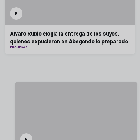
Álvaro Rubio elogia la entrega de los suyos,
quienes expusieron en Abegondo lo preparado
PROMESAS