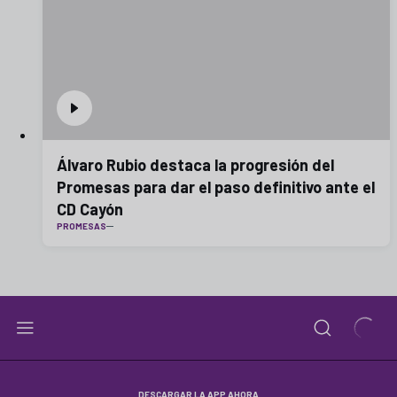
Álvaro Rubio destaca la progresión del
Promesas para dar el paso definitivo ante el
CD Cayón
PROMESAS
DESCARGAR LA APP AHORA