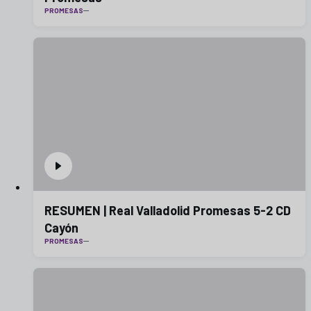
PROMESAS
RESUMEN | Real Valladolid Promesas 5-2 CD
Cayón
PROMESAS