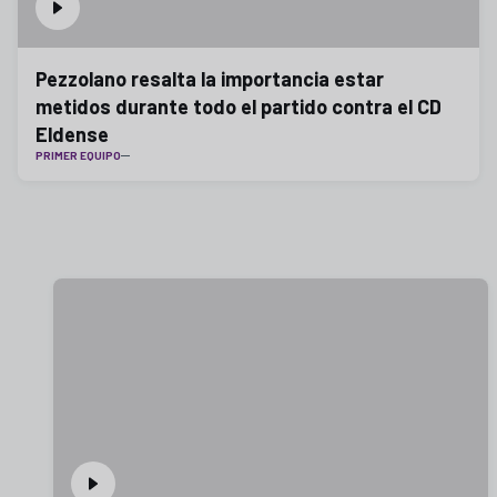
Pezzolano resalta la importancia estar
metidos durante todo el partido contra el CD
Eldense
PRIMER EQUIPO