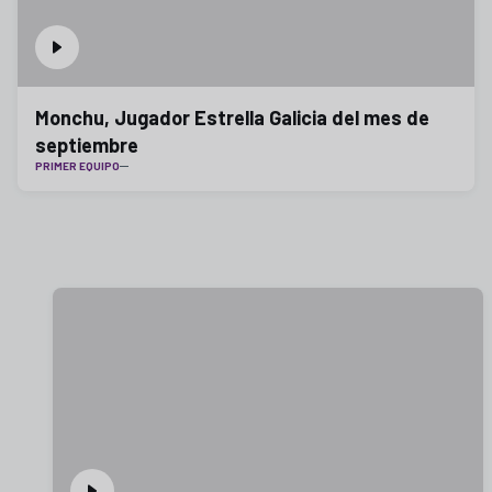
Monchu, Jugador Estrella Galicia del mes de
septiembre
PRIMER EQUIPO