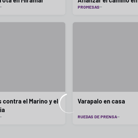
PROMESAS
 contra el Marino y el
Varapalo en casa
ia
RUEDAS DE PRENSA