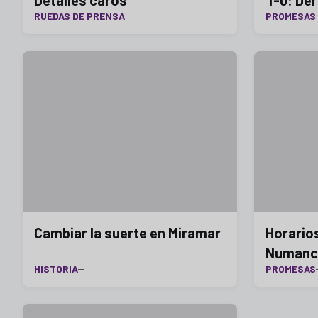
RUEDAS DE PRENSA
PROMESAS
Cambiar la suerte en Miramar
Horarios
Numanc
HISTORIA
PROMESAS