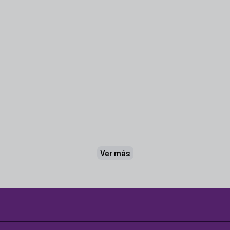
Ver más