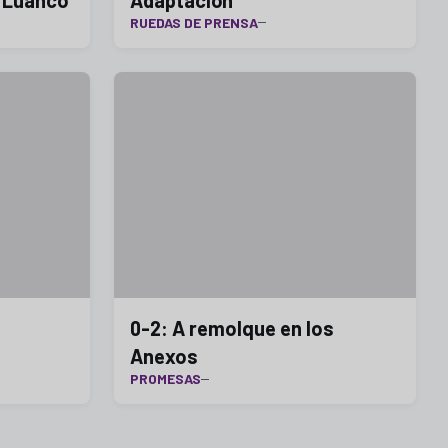
RUEDAS DE PRENSA
0-2: A remolque en los
Anexos
PROMESAS