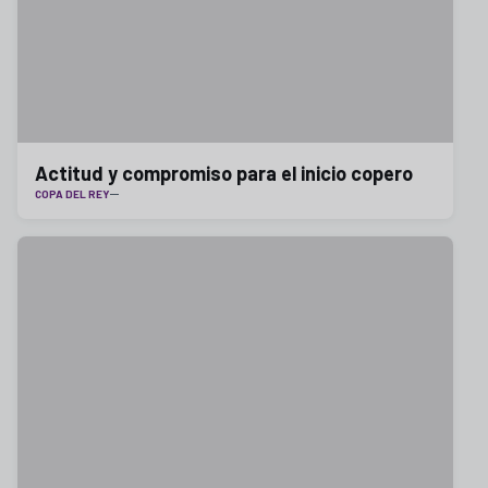
Actitud y compromiso para el inicio copero
COPA DEL REY