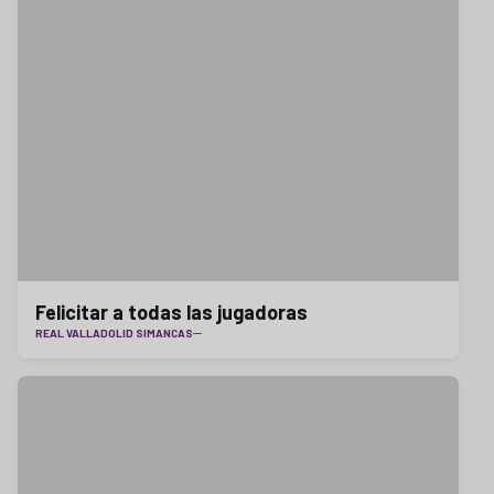
Felicitar a todas las jugadoras
REAL VALLADOLID SIMANCAS