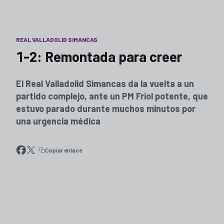
REAL VALLADOLID SIMANCAS
1-2: Remontada para creer
El Real Valladolid Simancas da la vuelta a un
partido complejo, ante un PM Friol potente, que
estuvo parado durante muchos minutos por
una urgencia médica
Copiar enlace