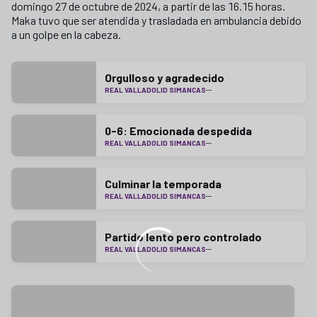
domingo 27 de octubre de 2024, a partir de las 16.15 horas.
Maka tuvo que ser atendida y trasladada en ambulancia debido
a un golpe en la cabeza.
Orgulloso y agradecido
REAL VALLADOLID SIMANCAS
0-6: Emocionada despedida
REAL VALLADOLID SIMANCAS
Culminar la temporada
REAL VALLADOLID SIMANCAS
Partido lento pero controlado
REAL VALLADOLID SIMANCAS