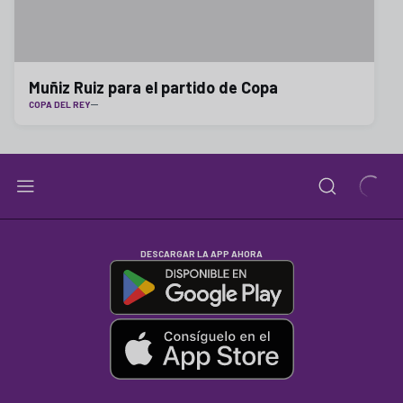
Muñiz Ruiz para el partido de Copa
COPA DEL REY
DESCARGAR LA APP AHORA