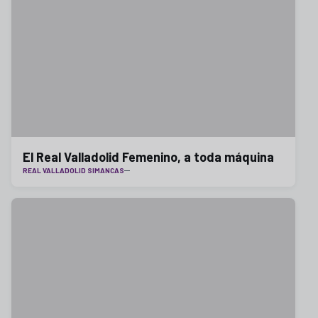
El Real Valladolid Femenino, a toda máquina
REAL VALLADOLID SIMANCAS