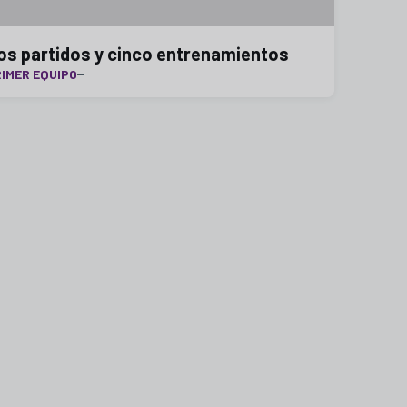
os partidos y cinco entrenamientos
IMER EQUIPO