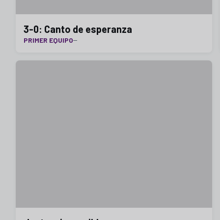
3-0: Canto de esperanza
PRIMER EQUIPO