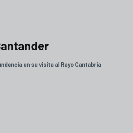
Santander
ndencia en su visita al Rayo Cantabria