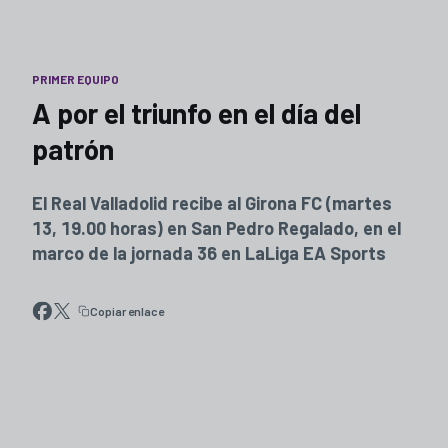
PRIMER EQUIPO
A por el triunfo en el día del
patrón
El Real Valladolid recibe al Girona FC (martes
13, 19.00 horas) en San Pedro Regalado, en el
marco de la jornada 36 en LaLiga EA Sports
Copiar enlace