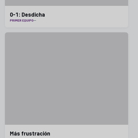
0-1: Desdicha
PRIMER EQUIPO
Más frustración