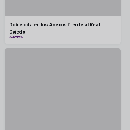
Doble cita en los Anexos frente al Real
Oviedo
CANTERA