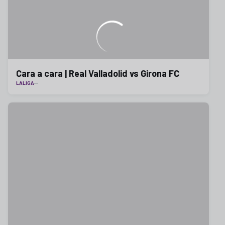
Cara a cara | Real Valladolid vs Girona FC
LALIGA