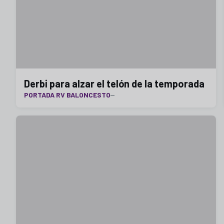
Derbi para alzar el telón de la temporada
PORTADA RV BALONCESTO