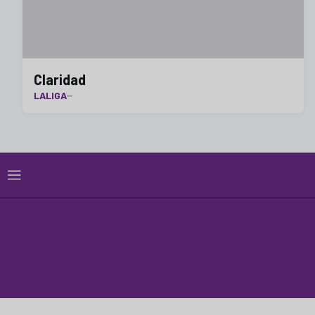
Claridad
LALIGA