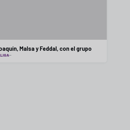
oaquín, Malsa y Feddal, con el grupo
LIGA