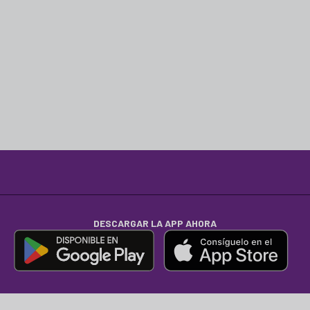
DESCARGAR LA APP AHORA