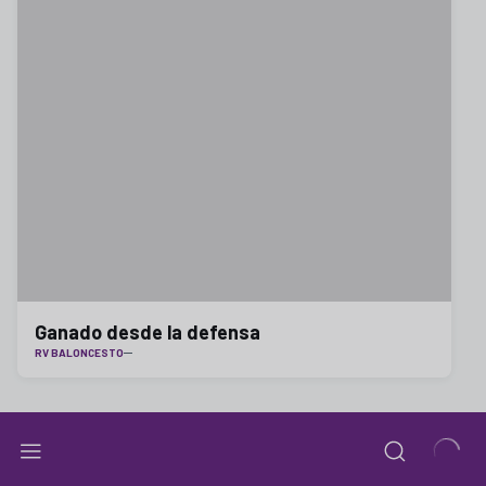
Ganado desde la defensa
RV BALONCESTO