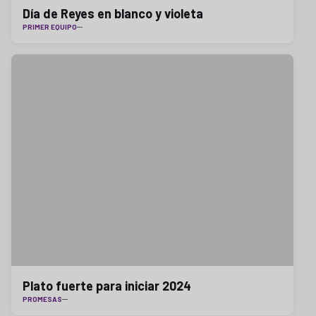
Día de Reyes en blanco y violeta
PRIMER EQUIPO
Plato fuerte para iniciar 2024
PROMESAS