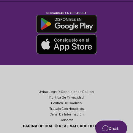
DESCARGAR LA APP AHORA
Aviso Legal Y Condiciones De Uso
Política De Privacidad
Política De Cookies
Trabaja Con Nosotros
Canal De Información
Conecta
PÁGINA OFICIAL © REAL VALLADOLID CF 2024
Chat