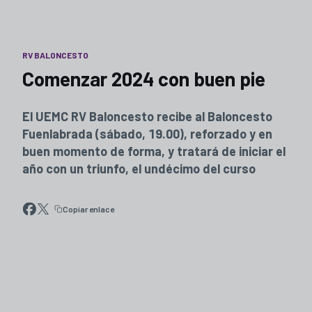
RV BALONCESTO
Comenzar 2024 con buen pie
El UEMC RV Baloncesto recibe al Baloncesto
Fuenlabrada (sábado, 19.00), reforzado y en
buen momento de forma, y tratará de iniciar el
año con un triunfo, el undécimo del curso
Copiar enlace