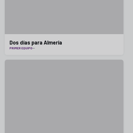
Dos días para Almería
PRIMER EQUIPO