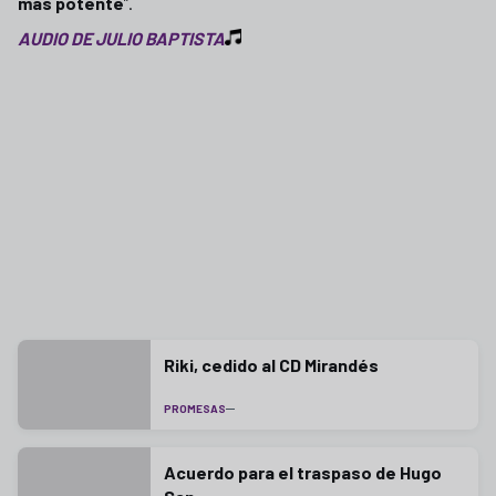
más potente
”.
AUDIO DE JULIO BAPTISTA
Riki, cedido al CD Mirandés
PROMESAS
Acuerdo para el traspaso de Hugo