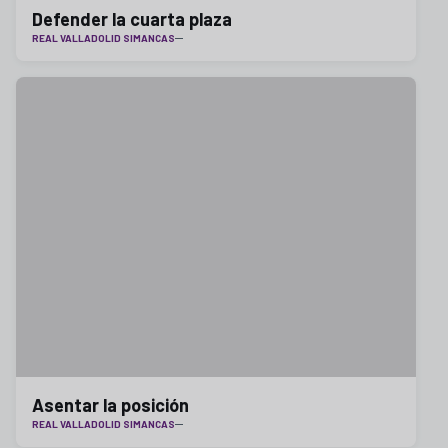
Defender la cuarta plaza
REAL VALLADOLID SIMANCAS
Asentar la posición
REAL VALLADOLID SIMANCAS