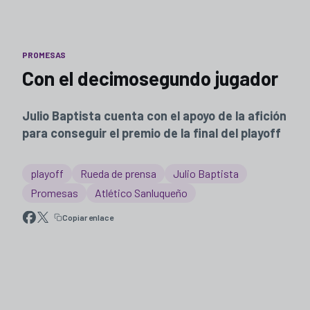
PROMESAS
Con el decimosegundo jugador
Julio Baptista cuenta con el apoyo de la afición
para conseguir el premio de la final del playoff
playoff
Rueda de prensa
Julio Baptista
Promesas
Atlético Sanluqueño
Copiar enlace