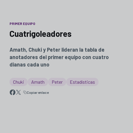
PRIMER EQUIPO
Cuatrigoleadores
Amath, Chuki y Peter lideran la tabla de
anotadores del primer equipo con cuatro
dianas cada uno
Chuki
Amath
Peter
Estadísticas
Copiar enlace