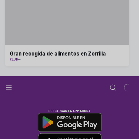
Gran recogida de alimentos en Zorrilla
CLUB
DESCARGAR LA APP AHORA