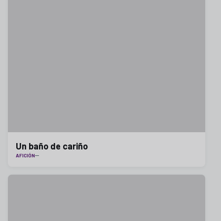
Un baño de cariño
AFICIÓN