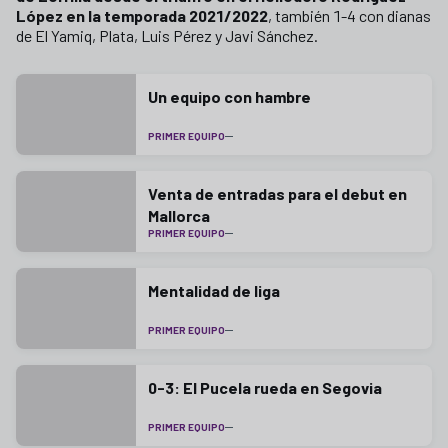
López en la temporada 2021/2022
, también 1-4 con dianas
de El Yamiq, Plata, Luis Pérez y Javi Sánchez.
Un equipo con hambre
PRIMER EQUIPO
Venta de entradas para el debut en
Mallorca
PRIMER EQUIPO
Mentalidad de liga
PRIMER EQUIPO
0-3: El Pucela rueda en Segovia
PRIMER EQUIPO