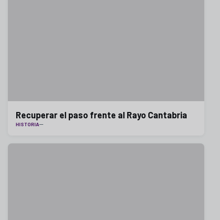
Recuperar el paso frente al Rayo Cantabria
HISTORIA