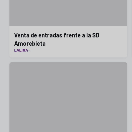
Venta de entradas frente a la SD
Amorebieta
LALIGA