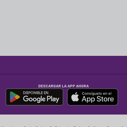
DESCARGAR LA APP AHORA