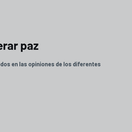
erar paz
dos en las opiniones de los diferentes