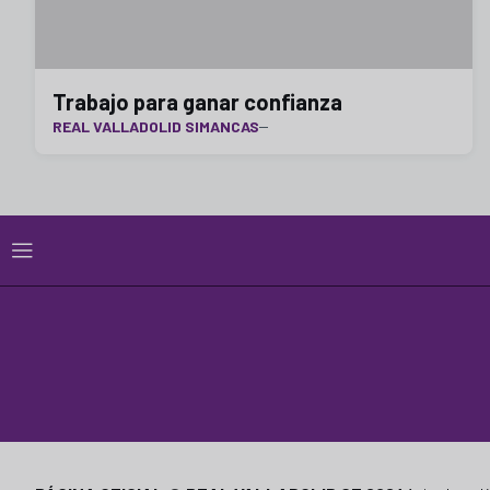
Trabajo para ganar confianza
REAL VALLADOLID SIMANCAS