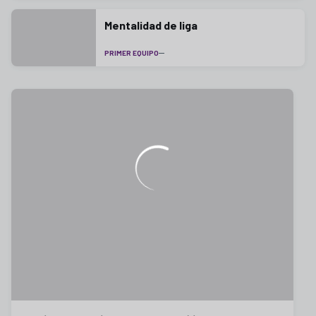
Mentalidad de liga
PRIMER EQUIPO