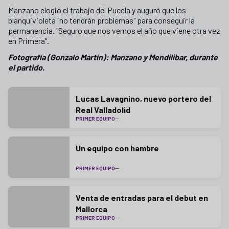
Manzano elogió el trabajo del Pucela y auguró que los
blanquivioleta "no tendrán problemas" para conseguir la
permanencia. "Seguro que nos vemos el año que viene otra vez
en Primera".
Fotografía (Gonzalo Martín): Manzano y Mendilibar, durante
el partido.
Lucas Lavagnino, nuevo portero del
Real Valladolid
PRIMER EQUIPO
Un equipo con hambre
PRIMER EQUIPO
Venta de entradas para el debut en
Mallorca
PRIMER EQUIPO