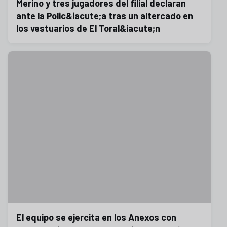
Merino y tres jugadores del filial declaran
ante la Polic&iacute;a tras un altercado en
los vestuarios de El Toral&iacute;n
El equipo se ejercita en los Anexos con