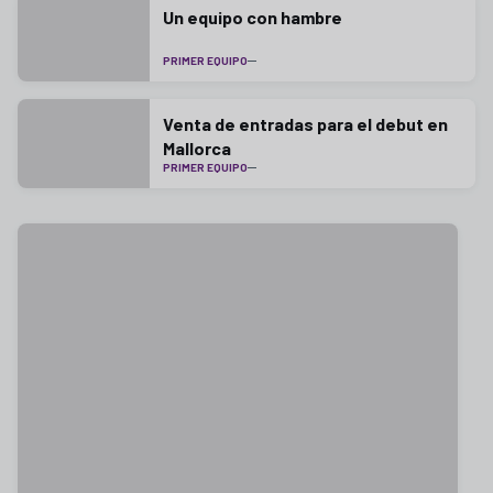
Un equipo con hambre
PRIMER EQUIPO
Venta de entradas para el debut en
Mallorca
PRIMER EQUIPO