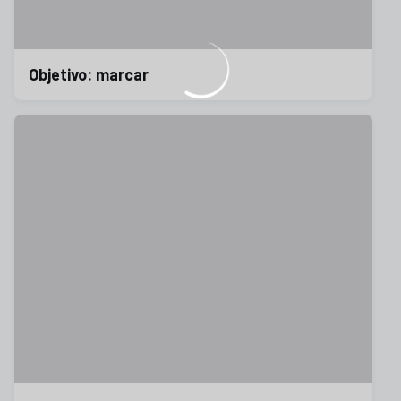
Objetivo: marcar