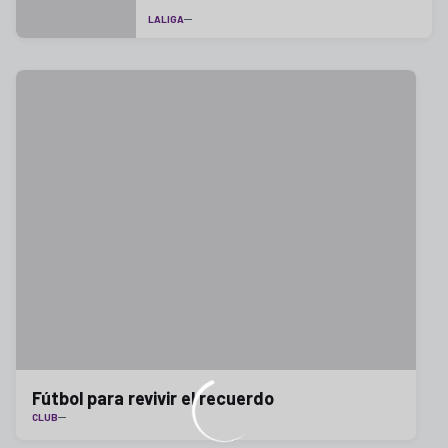
LALIGA
Fútbol para revivir el recuerdo
CLUB