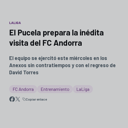
LALIGA
El Pucela prepara la inédita
visita del FC Andorra
El equipo se ejercitó este miércoles en los
Anexos sin contratiempos y con el regreso de
David Torres
FC Andorra
Entrenamiento
LaLiga
Copiar enlace