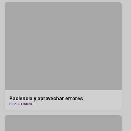
Paciencia y aprovechar errores
PRIMER EQUIPO