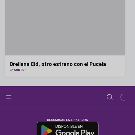
Orellana Cid, otro estreno con el Pucela
EN CORTO
DESCARGAR LA APP AHORA