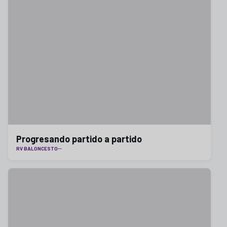
Progresando partido a partido
RV BALONCESTO