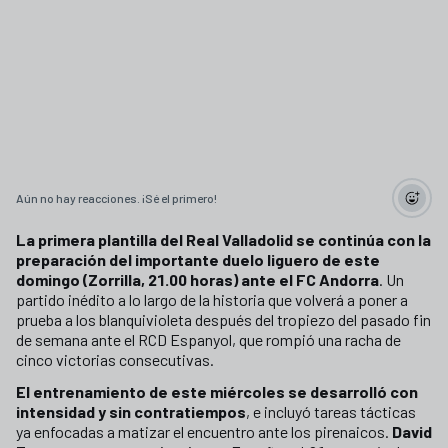
Aún no hay reacciones. ¡Sé el primero!
La primera plantilla del Real Valladolid se continúa con la
preparación del importante duelo liguero de este
domingo (Zorrilla, 21.00 horas) ante el FC Andorra
. Un
partido inédito a lo largo de la historia que volverá a poner a
prueba a los blanquivioleta después del tropiezo del pasado fin
de semana ante el RCD Espanyol, que rompió una racha de
cinco victorias consecutivas.
El entrenamiento de este miércoles se desarrolló con
intensidad y sin contratiempos
, e incluyó tareas tácticas
ya enfocadas a matizar el encuentro ante los pirenaicos.
David