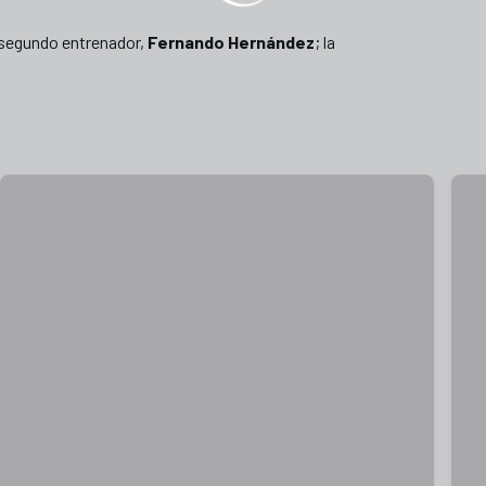
l segundo entrenador,
Fernando Hernández
; la