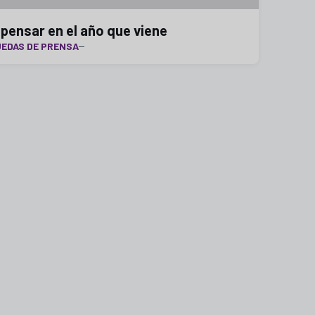
 pensar en el año que viene
EDAS DE PRENSA