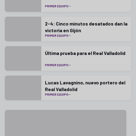
PRIMER EQUIPO
2-4: Cinco minutos desatados dan la
victoria en Gijón
PRIMER EQUIPO
Última prueba para el Real Valladolid
PRIMER EQUIPO
Lucas Lavagnino, nuevo portero del
Real Valladolid
PRIMER EQUIPO