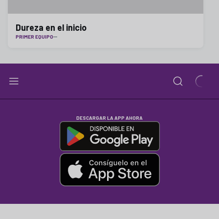
Dureza en el inicio
PRIMER EQUIPO
DESCARGAR LA APP AHORA