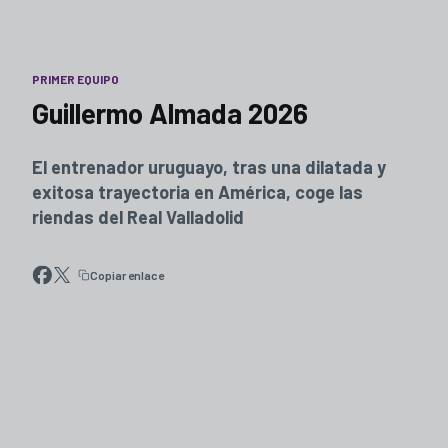
PRIMER EQUIPO
Guillermo Almada 2026
El entrenador uruguayo, tras una dilatada y
exitosa trayectoria en América, coge las
riendas del Real Valladolid
Copiar enlace