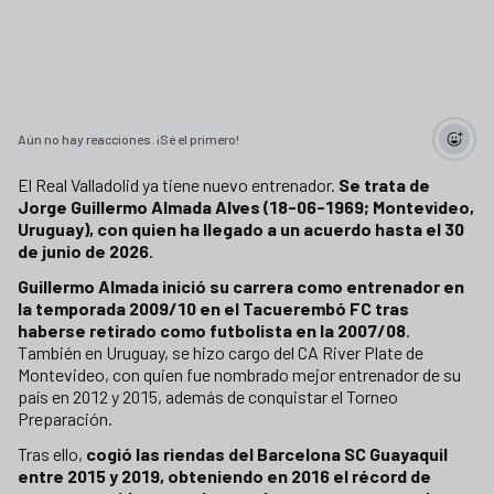
Aún no hay reacciones. ¡Sé el primero!
El Real Valladolid ya tiene nuevo entrenador.
Se trata de
Jorge Guillermo Almada Alves (18-06-1969; Montevideo,
Uruguay), con quien ha llegado a un acuerdo hasta el 30
de junio de 2026.
Guillermo Almada inició su carrera como entrenador en
la temporada 2009/10 en el Tacuerembó FC tras
haberse retirado como futbolista en la 2007/08
.
También en Uruguay, se hizo cargo del CA River Plate de
Montevideo, con quien fue nombrado mejor entrenador de su
país en 2012 y 2015, además de conquistar el Torneo
Preparación.
Tras ello,
cogió las riendas del Barcelona SC Guayaquil
entre 2015 y 2019, obteniendo en 2016 el récord de