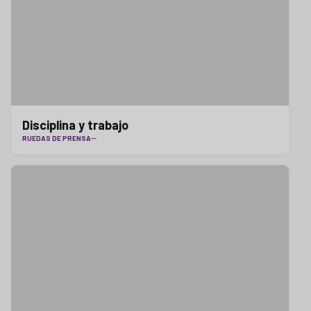
Disciplina y trabajo
RUEDAS DE PRENSA