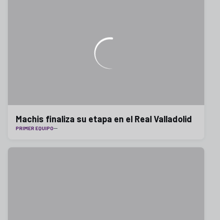
Machis finaliza su etapa en el Real Valladolid
PRIMER EQUIPO