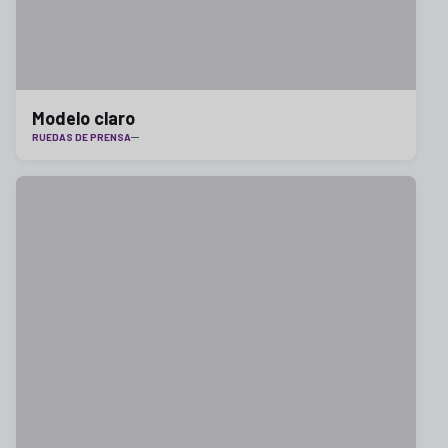
Modelo claro
RUEDAS DE PRENSA