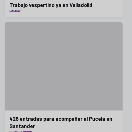
Trabajo vespertino ya en Valladolid
LALIGA
426 entradas para acompañar al Pucela en
Santander
PRIMER EQUIPO