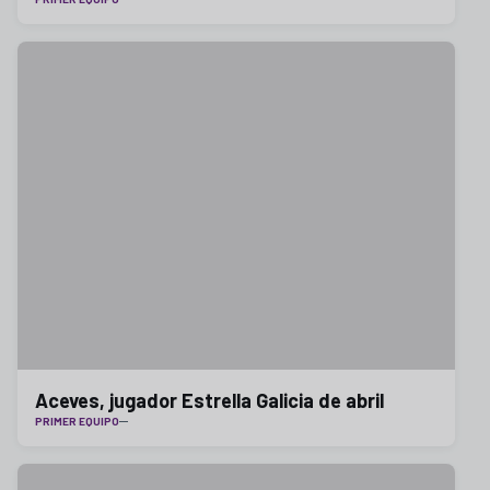
Aceves, jugador Estrella Galicia de abril
PRIMER EQUIPO