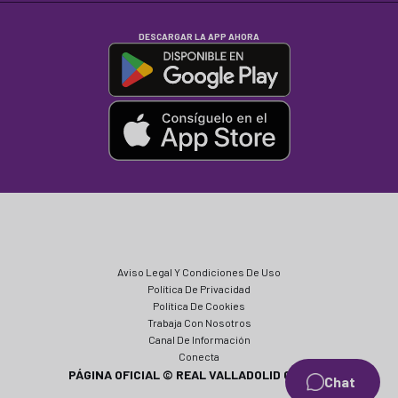
DESCARGAR LA APP AHORA
Aviso Legal Y Condiciones De Uso
Política De Privacidad
Política De Cookies
Trabaja Con Nosotros
Canal De Información
Conecta
PÁGINA OFICIAL © REAL VALLADOLID CF 2024
Chat