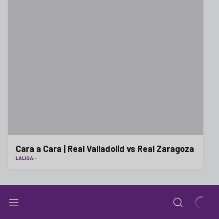
Cara a Cara | Real Valladolid vs Real Zaragoza
LALIGA