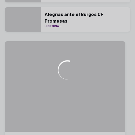
Alegrías ante el Burgos CF
Promesas
HISTORIA