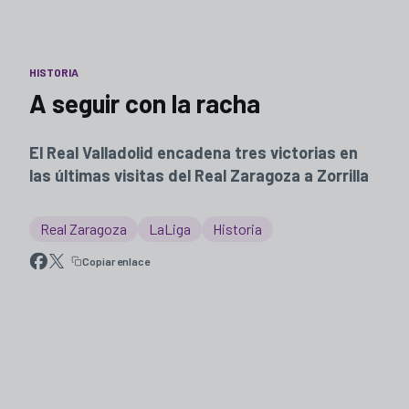
HISTORIA
A seguir con la racha
El Real Valladolid encadena tres victorias en
las últimas visitas del Real Zaragoza a Zorrilla
Real Zaragoza
LaLiga
Historia
Copiar enlace