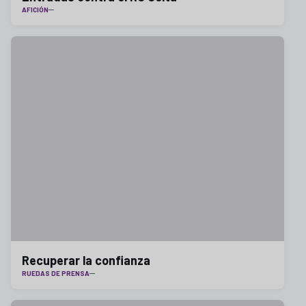
AFICIÓN
Recuperar la confianza
RUEDAS DE PRENSA