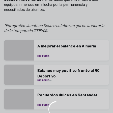
equipos inmersos en la lucha por la permanencia y
necesitados de triunfos.
*Fotografía: Jonathan Sesma celebra un gol en la victoria
de la temporada 2008/09.
A mejorar el balance en Almería
HISTORIA
Balance muy positivo frente al RC
Deportivo
HISTORIA
Recuerdos dulces en Santander
HISTORIA