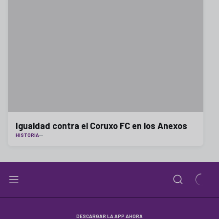
Igualdad contra el Coruxo FC en los Anexos
HISTORIA
DESCARGAR LA APP AHORA