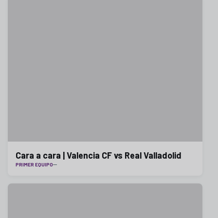
Cara a cara | Valencia CF vs Real Valladolid
PRIMER EQUIPO