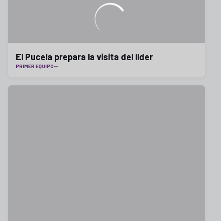
El Pucela prepara la visita del líder
PRIMER EQUIPO