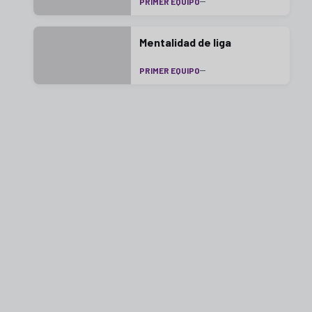
PRIMER EQUIPO
Mentalidad de liga
PRIMER EQUIPO