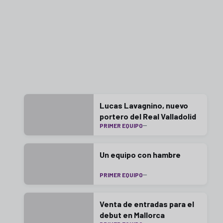
Lucas Lavagnino, nuevo
portero del Real Valladolid
PRIMER EQUIPO
Un equipo con hambre
PRIMER EQUIPO
Venta de entradas para el
debut en Mallorca