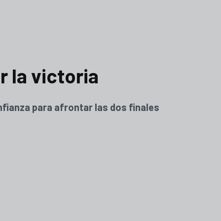
 la victoria
fianza para afrontar las dos finales