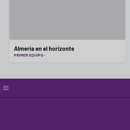
Almería en el horizonte
PRIMER EQUIPO