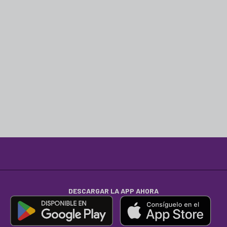
DESCARGAR LA APP AHORA