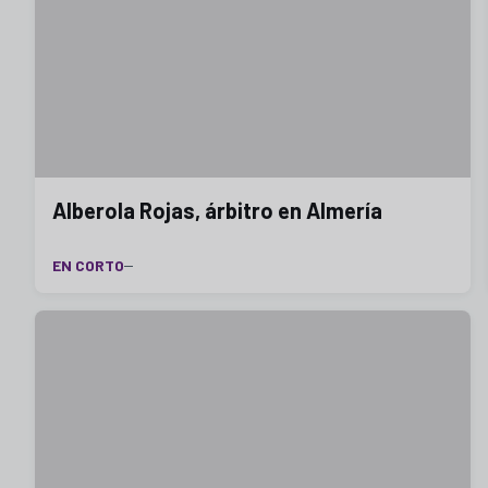
Alberola Rojas, árbitro en Almería
EN CORTO