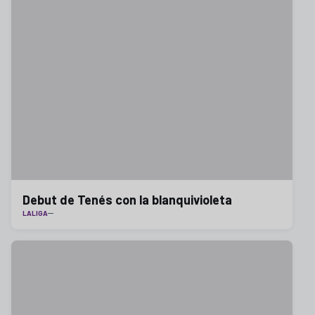
Debut de Tenés con la blanquivioleta
LALIGA