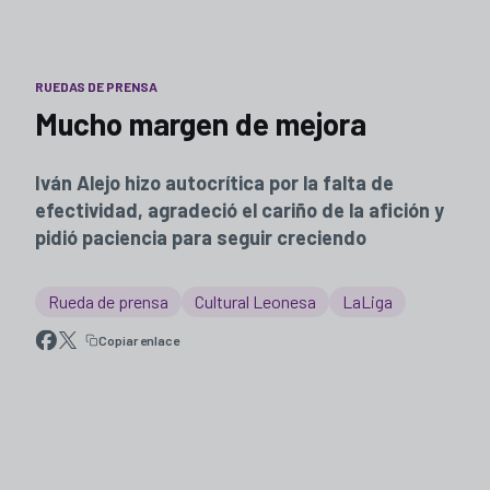
RUEDAS DE PRENSA
Mucho margen de mejora
Iván Alejo hizo autocrítica por la falta de
efectividad, agradeció el cariño de la afición y
pidió paciencia para seguir creciendo
Rueda de prensa
Cultural Leonesa
LaLiga
Copiar enlace