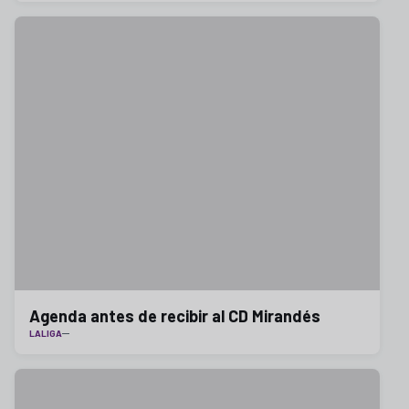
Agenda antes de recibir al CD Mirandés
LALIGA