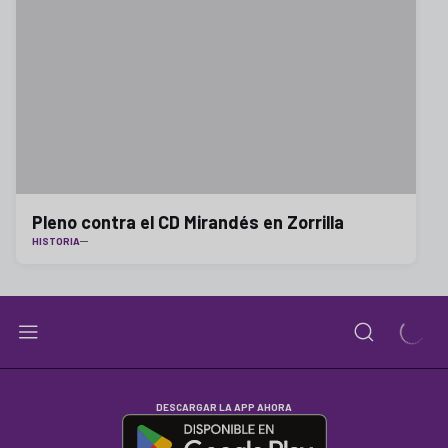
Pleno contra el CD Mirandés en Zorrilla
HISTORIA
DESCARGAR LA APP AHORA