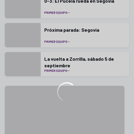
0-3: El Pucela rueda en Segovia
PRIMER EQUIPO
Próxima parada: Segovia
PRIMER EQUIPO
La vuelta a Zorrilla, sábado 5 de
septiembre
PRIMER EQUIPO