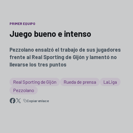
PRIMER EQUIPO
Juego bueno e intenso
Pezzolano ensalzó el trabajo de sus jugadores
frente al Real Sporting de Gijón y lamentó no
llevarse los tres puntos
Real Sporting de Gijón
Rueda de prensa
LaLiga
Pezzolano
Copiar enlace