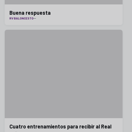
Buena respuesta
RV BALONCESTO
Cuatro entrenamientos para recibir al Real