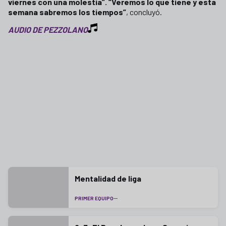
viernes con una molestia”. “Veremos lo que tiene y esta
semana sabremos los tiempos”
, concluyó.
AUDIO DE PEZZOLANO
Mentalidad de liga
PRIMER EQUIPO