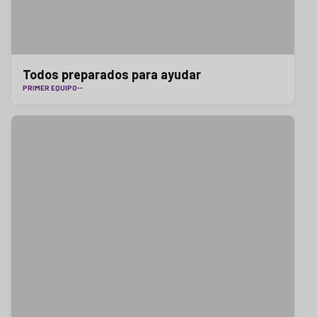
Todos preparados para ayudar
PRIMER EQUIPO