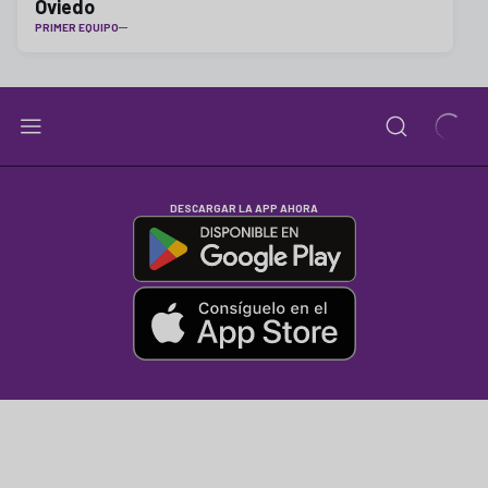
Oviedo
PRIMER EQUIPO
DESCARGAR LA APP AHORA