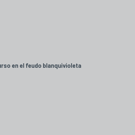
urso en el feudo blanquivioleta