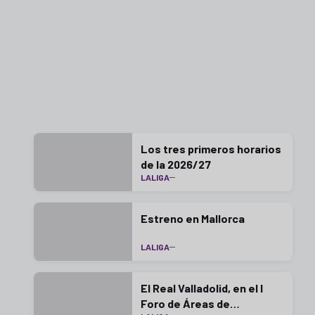
Los tres primeros horarios
de la 2026/27
LALIGA
Estreno en Mallorca
LALIGA
El Real Valladolid, en el I
Foro de Áreas de