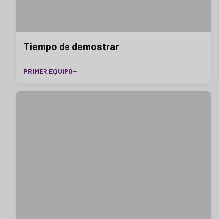
Tiempo de demostrar
PRIMER EQUIPO