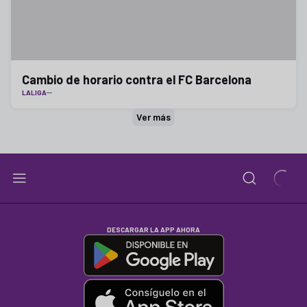
Cambio de horario contra el FC Barcelona
LALIGA
Ver más
DESCARGAR LA APP AHORA