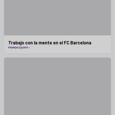
Trabajo con la mente en el FC Barcelona
PRIMER EQUIPO