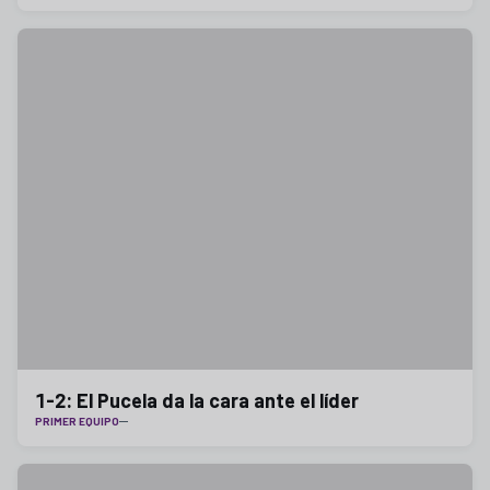
1-2: El Pucela da la cara ante el líder
PRIMER EQUIPO