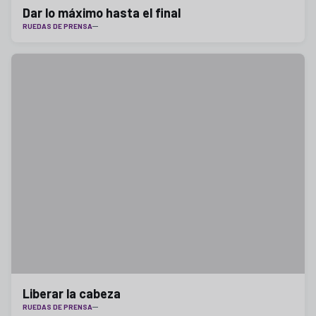
Dar lo máximo hasta el final
RUEDAS DE PRENSA
Liberar la cabeza
RUEDAS DE PRENSA