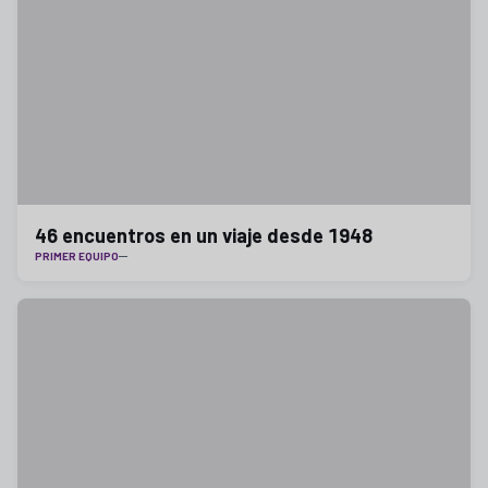
46 encuentros en un viaje desde 1948
PRIMER EQUIPO