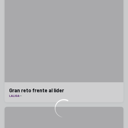
Gran reto frente al líder
LALIGA