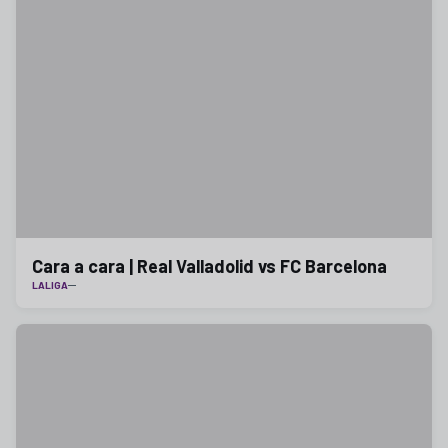
Cara a cara | Real Valladolid vs FC Barcelona
LALIGA