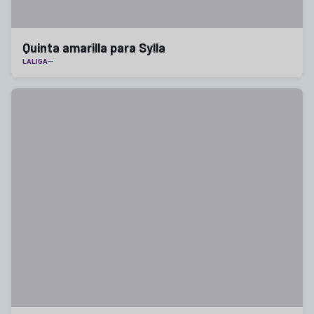
Quinta amarilla para Sylla
LALIGA