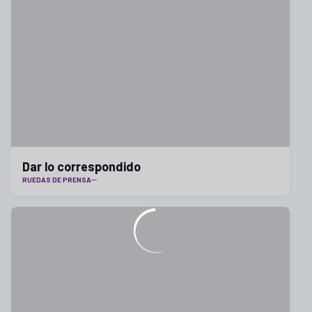
Dar lo correspondido
RUEDAS DE PRENSA