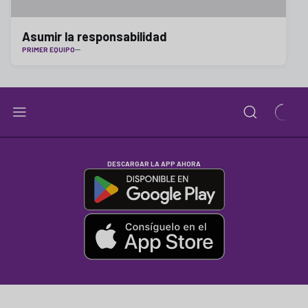
Asumir la responsabilidad
PRIMER EQUIPO
DESCARGAR LA APP AHORA