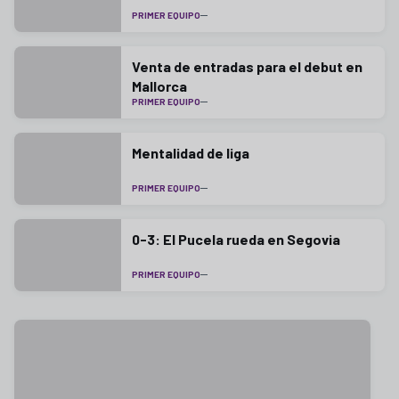
PRIMER EQUIPO
Venta de entradas para el debut en
Mallorca
PRIMER EQUIPO
Mentalidad de liga
PRIMER EQUIPO
0-3: El Pucela rueda en Segovia
PRIMER EQUIPO