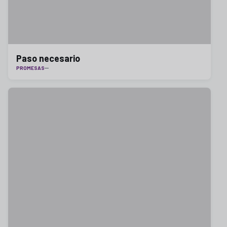
Paso necesario
PROMESAS