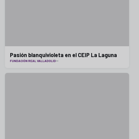
Pasión blanquivioleta en el CEIP La Laguna
FUNDACIÓN REAL VALLADOLID