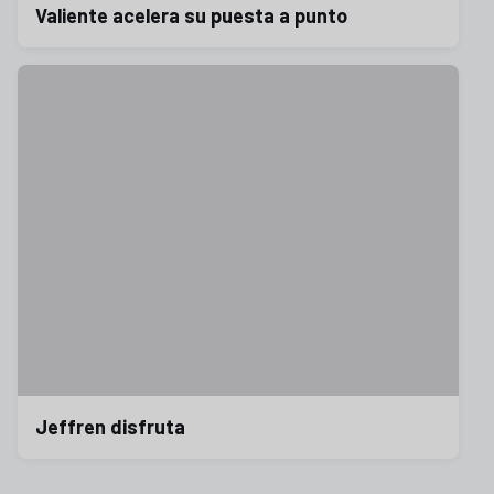
Valiente acelera su puesta a punto
Jeffren disfruta