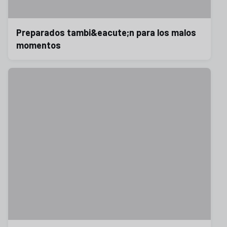
Preparados tambi&eacute;n para los malos
momentos