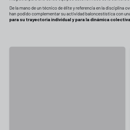
De la mano de un técnico de élite y referencia en la disciplina 
han podido complementar su actividad baloncestística con un
para su trayectoria individual y para la dinámica colectiv