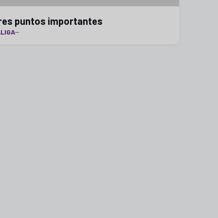
res puntos importantes
LIGA