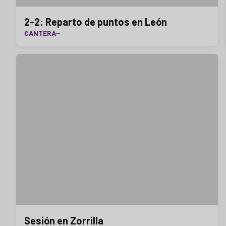
2-2: Reparto de puntos en León
CANTERA
Sesión en Zorrilla