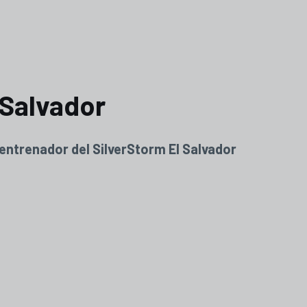
 Salvador
 entrenador del SilverStorm El Salvador