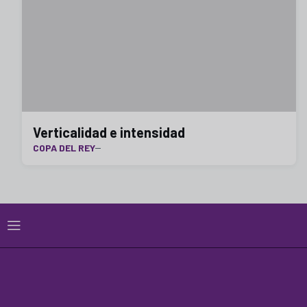
Verticalidad e intensidad
COPA DEL REY