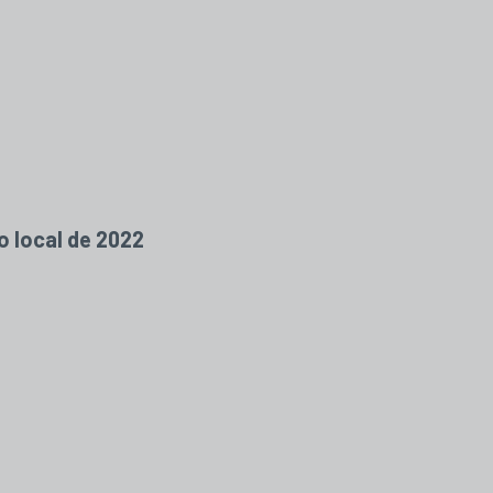
o local de 2022