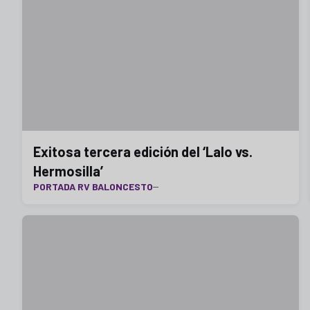
Exitosa tercera edición del ‘Lalo vs.
Hermosilla’
PORTADA RV BALONCESTO