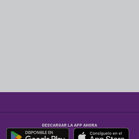
DESCARGAR LA APP AHORA