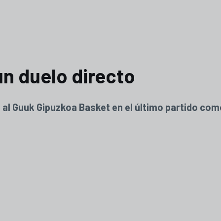
n duelo directo
 al Guuk Gipuzkoa Basket en el último partido com