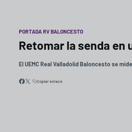
PORTADA RV BALONCESTO
Retomar la senda en u
El UEMC Real Valladolid Baloncesto se mide
Copiar enlace