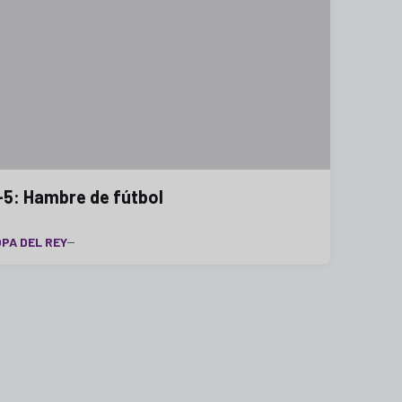
-5: Hambre de fútbol
PA DEL REY