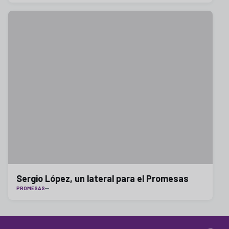
Sergio López, un lateral para el Promesas
PROMESAS