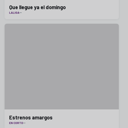
Que llegue ya el domingo
LALIGA
Estrenos amargos
EN CORTO