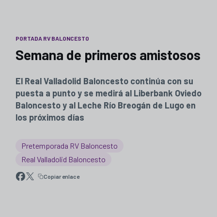
PORTADA RV BALONCESTO
Semana de primeros amistosos
El Real Valladolid Baloncesto continúa con su
puesta a punto y se medirá al Liberbank Oviedo
Baloncesto y al Leche Río Breogán de Lugo en
los próximos días
Pretemporada RV Baloncesto
Real Valladolid Baloncesto
Copiar enlace