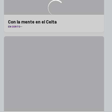
Con la mente en el Celta
EN CORTO