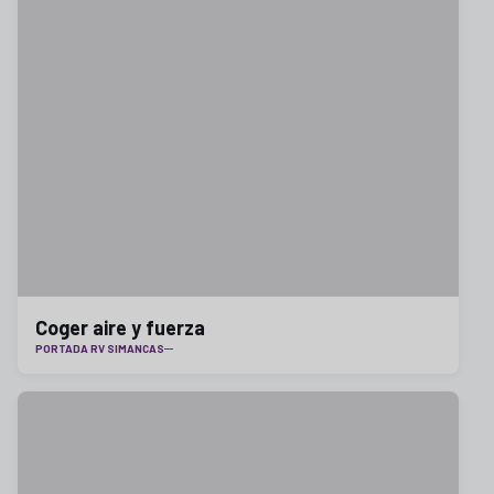
Coger aire y fuerza
PORTADA RV SIMANCAS