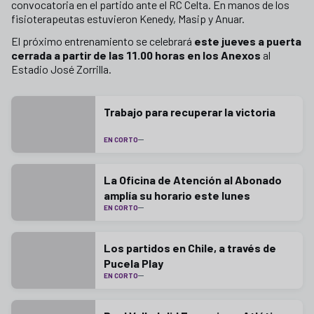
convocatoria en el partido ante el RC Celta. En manos de los
fisioterapeutas estuvieron Kenedy, Masip y Anuar.
El próximo entrenamiento se celebrará
este jueves a puerta
cerrada a partir de las 11.00 horas en los Anexos
al
Estadio José Zorrilla.
Trabajo para recuperar la victoria
EN CORTO
La Oficina de Atención al Abonado
amplía su horario este lunes
EN CORTO
Los partidos en Chile, a través de
Pucela Play
EN CORTO