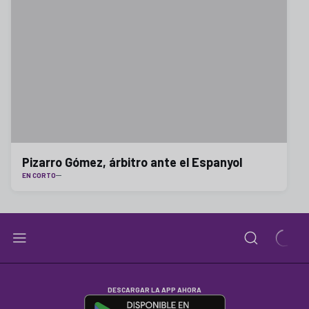
Pizarro Gómez, árbitro ante el Espanyol
EN CORTO
DESCARGAR LA APP AHORA