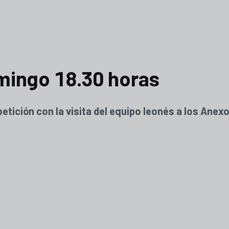
omingo 18.30 horas
tición con la visita del equipo leonés a los Anexo