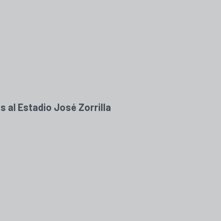
s al Estadio José Zorrilla