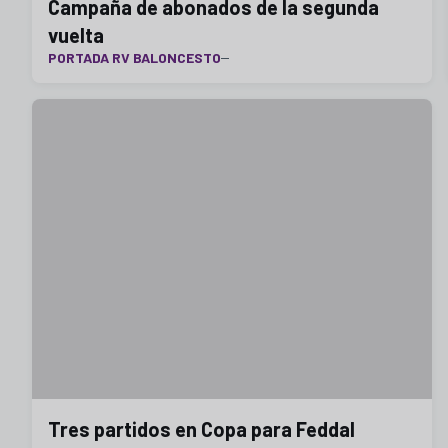
Campaña de abonados de la segunda
vuelta
PORTADA RV BALONCESTO
Tres partidos en Copa para Feddal