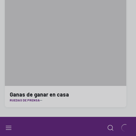
Ganas de ganar en casa
RUEDAS DE PRENSA