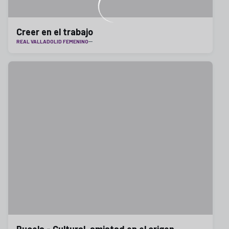
Creer en el trabajo
REAL VALLADOLID FEMENINO